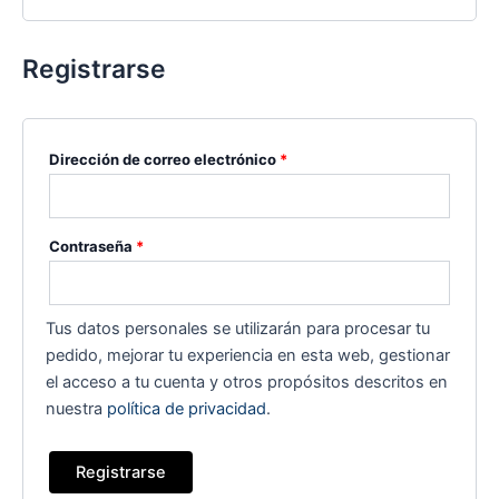
Registrarse
Obligatorio
Dirección de correo electrónico
*
Obligatorio
Contraseña
*
Tus datos personales se utilizarán para procesar tu
pedido, mejorar tu experiencia en esta web, gestionar
el acceso a tu cuenta y otros propósitos descritos en
nuestra
política de privacidad
.
Registrarse