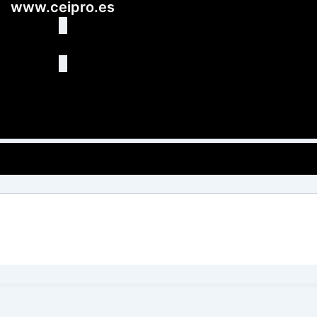
www.ceipro.es