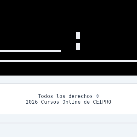
Todos los derechos ©
2026 Cursos Online de CEIPRO