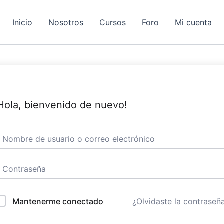
Inicio
Nosotros
Cursos
Foro
Mi cuenta
Hola, bienvenido de nuevo!
Mantenerme conectado
¿Olvidaste la contraseñ