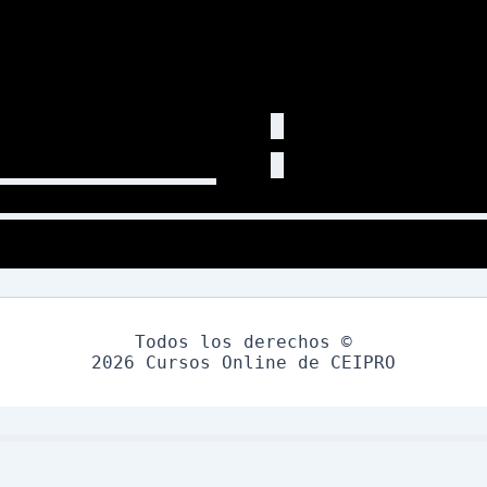
Todos los derechos ©
2026 Cursos Online de CEIPRO