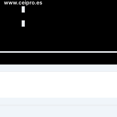
www.ceipro.es