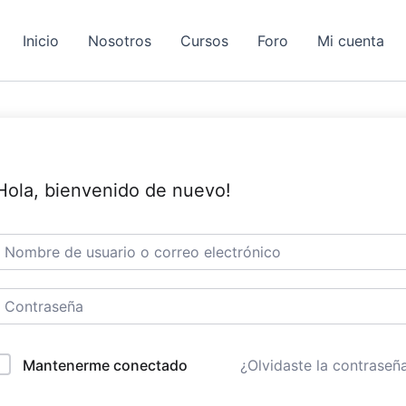
Inicio
Nosotros
Cursos
Foro
Mi cuenta
Hola, bienvenido de nuevo!
Mantenerme conectado
¿Olvidaste la contraseñ