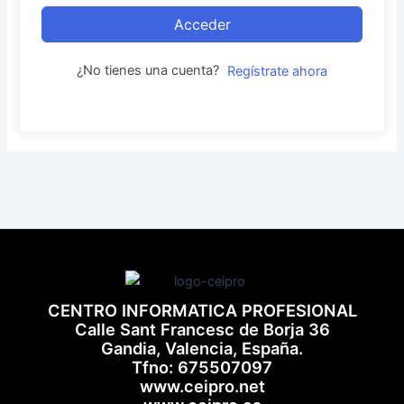
Acceder
¿No tienes una cuenta?
Regístrate ahora
CENTRO INFORMATICA PROFESIONAL
Calle Sant Francesc de Borja 36
Gandia, Valencia, España.
Tfno: 675507097
www.ceipro.net