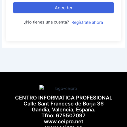
Acceder
¿No tienes una cuenta?
Regístrate ahora
CENTRO INFORMATICA PROFESIONAL
Calle Sant Francesc de Borja 36
Gandia, Valencia, España.
Tfno: 675507097
www.ceipro.net