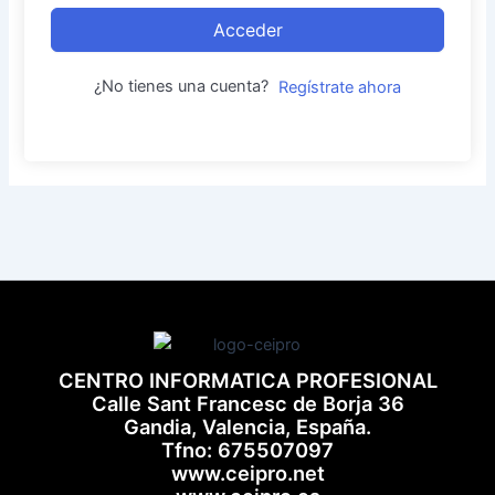
Acceder
¿No tienes una cuenta?
Regístrate ahora
CENTRO INFORMATICA PROFESIONAL
Calle Sant Francesc de Borja 36
Gandia, Valencia, España.
Tfno: 675507097
www.ceipro.net